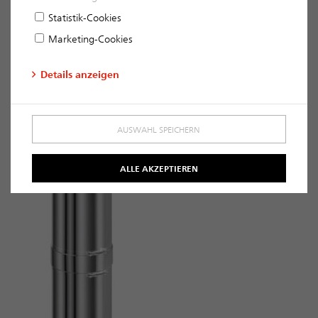
Statistik-Cookies
Marketing-Cookies
Details anzeigen
AUSWAHL SPEICHERN
ALLE AKZEPTIEREN