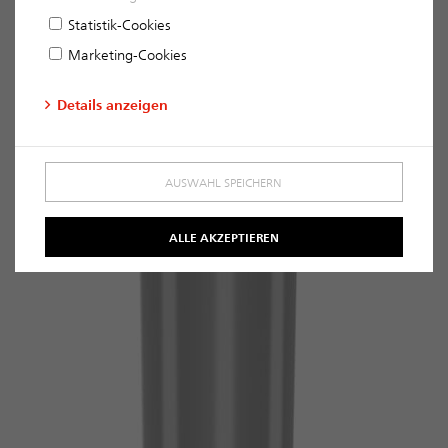
Statistik-Cookies
Marketing-Cookies
Details anzeigen
AUSWAHL SPEICHERN
ALLE AKZEPTIEREN