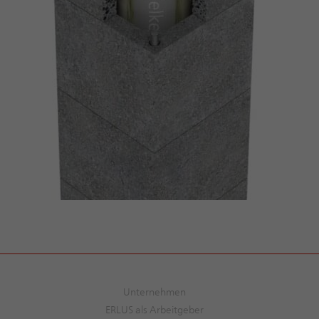
Unternehmen
ERLUS als Arbeitgeber