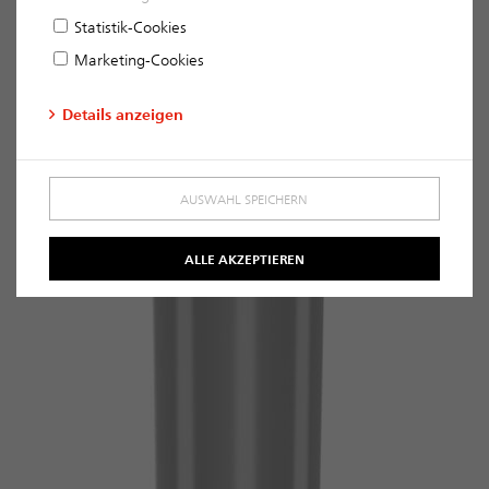
Statistik-Cookies
Marketing-Cookies
Details anzeigen
AUSWAHL SPEICHERN
ALLE AKZEPTIEREN