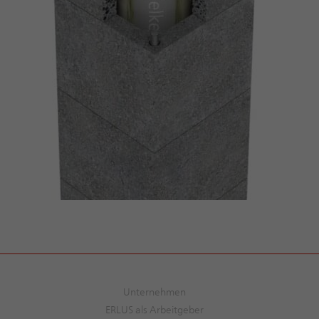
Unternehmen
ERLUS als Arbeitgeber