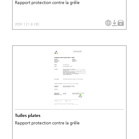
Rapport protection contre la grêle
(PDF 121.6 KB)
Tuiles plates
Rapport protection contre la grêle