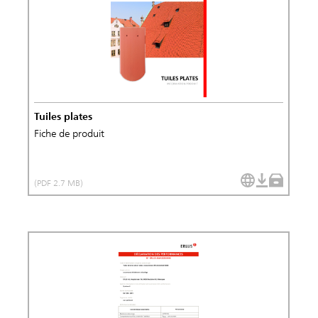
Tuiles plates
Fiche de produit
(PDF 2.7 MB)