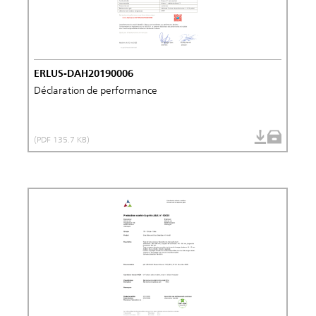
ERLUS-DAH20190006
Déclaration de performance
(PDF 135.7 KB)