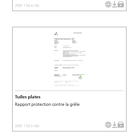
(PDF 178.4 KB)
Tuiles plates
Rapport protection contre la grêle
(PDF 178.5 KB)