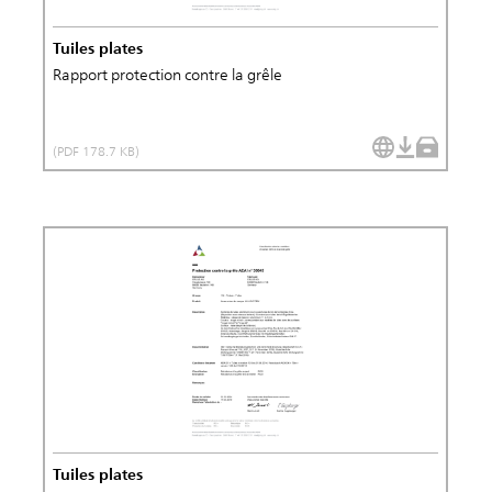
Tuiles plates
Rapport protection contre la grêle
(PDF 178.7 KB)
Tuiles plates