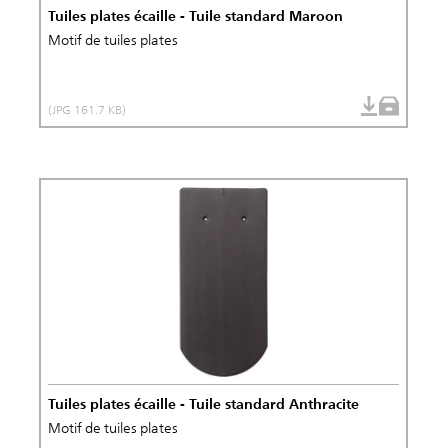
Tuiles plates écaille - Tuile standard Maroon
Motif de tuiles plates
(JPG 161.7 KB)
Tuiles plates écaille - Tuile standard Anthracite
Motif de tuiles plates