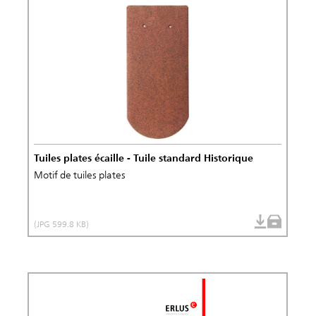
Tuiles plates écaille - Tuile standard Historique
Motif de tuiles plates
(JPG 599.8 KB)