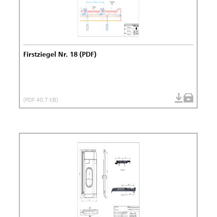
Firstziegel Nr. 18 (PDF)
(PDF 40.7 KB)