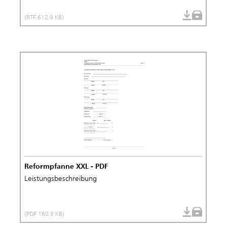
(RTF 612.9 KB)
Reformpfanne XXL - PDF
Leistungsbeschreibung
(PDF 160.9 KB)