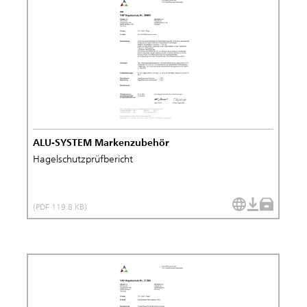
ALU-SYSTEM Markenzubehör
Hagelschutzprüfbericht
(PDF 119.8 KB)