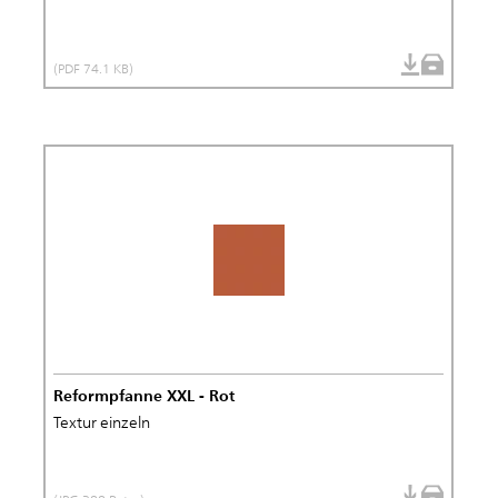
(PDF 74.1 KB)
Reformpfanne XXL - Rot
Textur einzeln