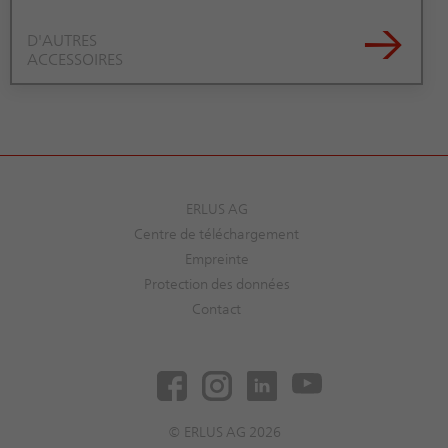
→
D'AUTRES
ACCESSOIRES
ERLUS AG
Centre de téléchargement
Empreinte
Protection des données
Contact
© ERLUS AG 2026