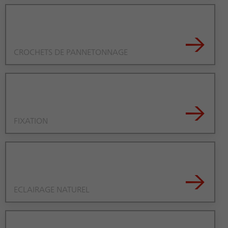
→
CROCHETS DE PANNETONNAGE
→
FIXATION
→
ECLAIRAGE NATUREL