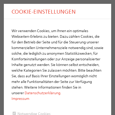
COOKIE-EINSTELLUNGEN
Wir verwenden Cookies, um Ihnen ein optimales
Dachziegelmodelle
ERLUS
Webseiten-Erlebnis zu bieten. Dazu zählen Cookies, die
für den Betrieb der Seite und für die Steuerung unserer
Farbe
Lattweitengruppe
kommerziellen Unternehmensziele notwendig sind, sowie
solche, die lediglich zu anonymen Statistikzwecken, für
Komforteinstellungen oder zur Anzeige personalisierter
Dachneigungen
Architektur
Inhalte genutzt werden. Sie können selbst entscheiden,
welche Kategorien Sie zulassen möchten. Bitte beachten
Sie, dass auf Basis Ihrer Einstellungen womöglich nicht
mehr alle Funktionalitäten der Seite zur Verfügung
stehen. Weitere Informationen finden Sie in
unserer
Datenschutzerklärung.
Impressum
Notwendige Cookies