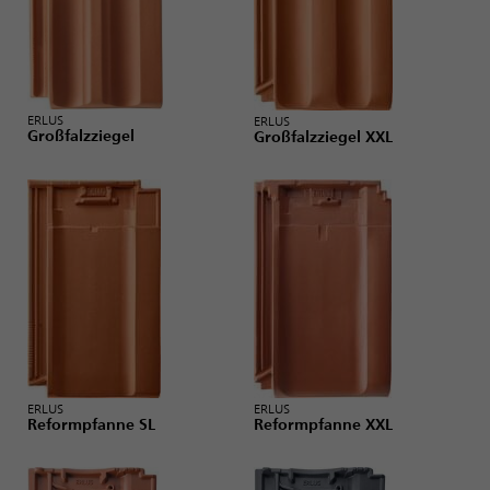
ERLUS
ERLUS
Großfalzziegel
Großfalzziegel XXL
ERLUS
ERLUS
Reformpfanne SL
Reformpfanne XXL