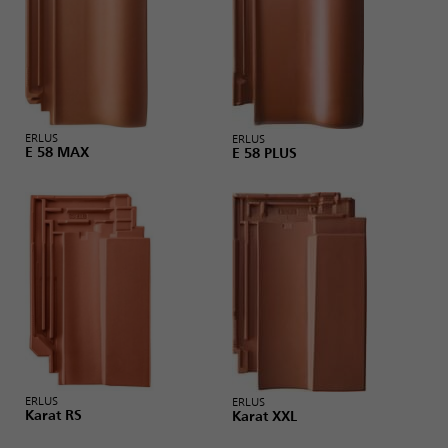
ERLUS
ERLUS
E 58 MAX
E 58 PLUS
ERLUS
ERLUS
Karat RS
Karat XXL