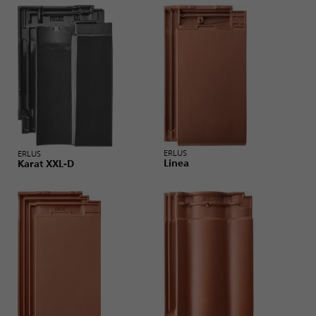
ERLUS
ERLUS
Linea
Karat XXL-D