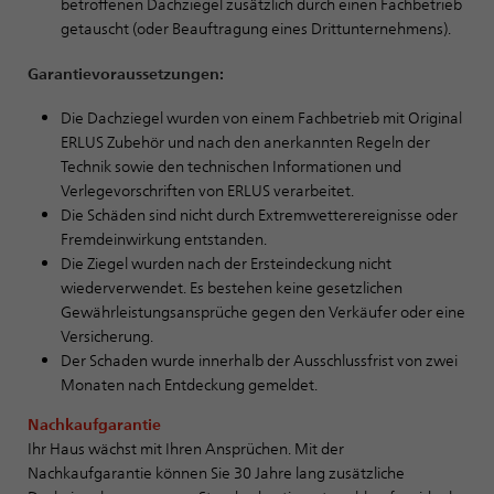
betroffenen Dachziegel zusätzlich durch einen Fachbetrieb
getauscht (oder Beauftragung eines Drittunternehmens).
Garantievoraussetzungen:
Die Dachziegel wurden von einem Fachbetrieb mit Original
ERLUS Zubehör und nach den anerkannten Regeln der
Technik sowie den technischen Informationen und
Verlegevorschriften von ERLUS verarbeitet.
Die Schäden sind nicht durch Extremwetterereignisse oder
Fremdeinwirkung entstanden.
Die Ziegel wurden nach der Ersteindeckung nicht
wiederverwendet. Es bestehen keine gesetzlichen
Gewährleistungsansprüche gegen den Verkäufer oder eine
Versicherung.
Der Schaden wurde innerhalb der Ausschlussfrist von zwei
Monaten nach Entdeckung gemeldet.
Nachkaufgarantie
Ihr Haus wächst mit Ihren Ansprüchen. Mit der
Nachkaufgarantie können Sie 30 Jahre lang zusätzliche