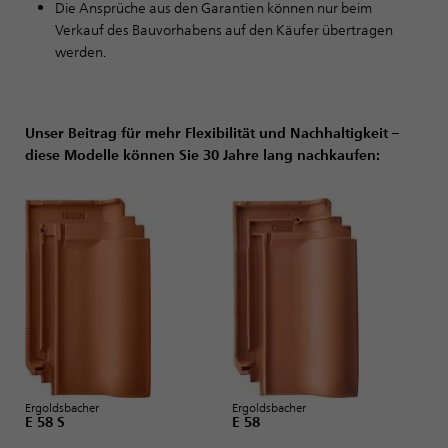
Die Ansprüche aus den Garantien können nur beim
Verkauf des Bauvorhabens auf den Käufer übertragen
werden.
Unser Beitrag für mehr Flexibilität und Nachhaltigkeit –
diese Modelle können Sie 30 Jahre lang nachkaufen:
Ergoldsbacher
Ergoldsbacher
E 58 S
E 58