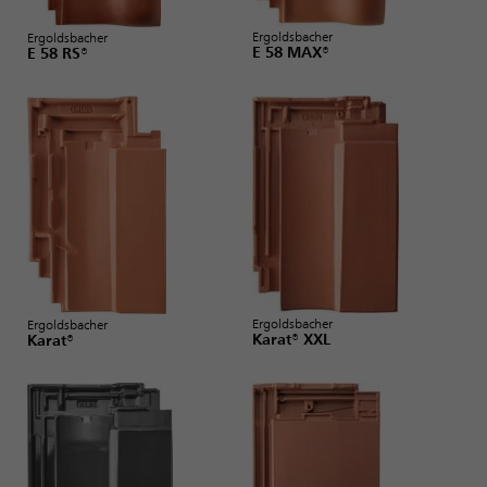
Ergoldsbacher
Ergoldsbacher
E 58 MAX®
E 58 RS®
Ergoldsbacher
Ergoldsbacher
Karat® XXL
Karat®