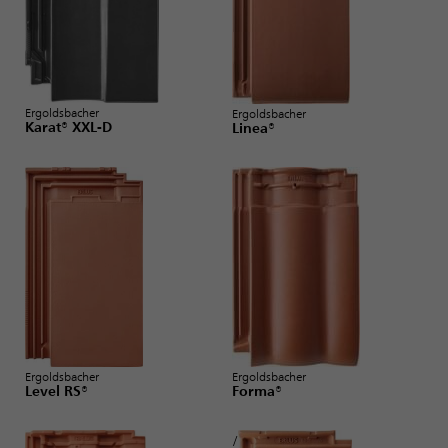
Ergoldsbacher
Ergoldsbacher
Karat® XXL-D
Linea®
Ergoldsbacher
Ergoldsbacher
Level RS®
Forma®
/