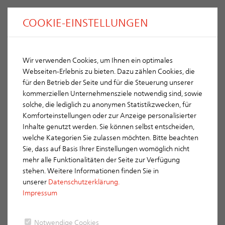
COOKIE-EINSTELLUNGEN
Wir verwenden Cookies, um Ihnen ein optimales
Webseiten-Erlebnis zu bieten. Dazu zählen Cookies, die
für den Betrieb der Seite und für die Steuerung unserer
kommerziellen Unternehmensziele notwendig sind, sowie
solche, die lediglich zu anonymen Statistikzwecken, für
Komforteinstellungen oder zur Anzeige personalisierter
Inhalte genutzt werden. Sie können selbst entscheiden,
welche Kategorien Sie zulassen möchten. Bitte beachten
Sie, dass auf Basis Ihrer Einstellungen womöglich nicht
mehr alle Funktionalitäten der Seite zur Verfügung
stehen. Weitere Informationen finden Sie in
unserer
Datenschutzerklärung.
Impressum
Notwendige Cookies