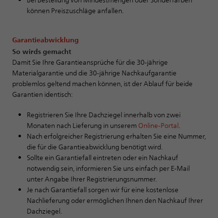
können Preiszuschläge anfallen.
Garantieabwicklung
So wirds gemacht
Damit Sie Ihre Garantieansprüche für die 30-jährige
Materialgarantie und die 30-jährige Nachkaufgarantie
problemlos geltend machen können, ist der Ablauf für beide
Garantien identisch:
Registrieren Sie Ihre Dachziegel innerhalb von zwei
Monaten nach Lieferung in unserem
Online-Portal
.
Nach erfolgreicher Registrierung erhalten Sie eine Nummer,
die für die Garantieabwicklung benötigt wird.
Sollte ein Garantiefall eintreten oder ein Nachkauf
notwendig sein, informieren Sie uns einfach per E-Mail
unter Angabe Ihrer Registrierungsnummer.
Je nach Garantiefall sorgen wir für eine kostenlose
Nachlieferung oder ermöglichen Ihnen den Nachkauf Ihrer
Dachziegel.