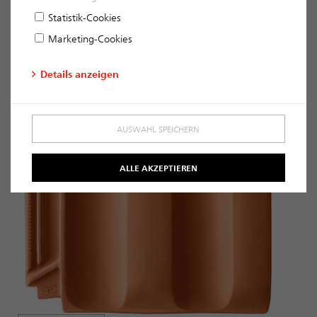
Statistik-Cookies
Marketing-Cookies
Details anzeigen
AUSWAHL SPEICHERN
ALLE AKZEPTIEREN