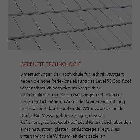
GEPRÜFTE TECHNOLOGIE
Untersuchungen der Hochschule für Technik Stuttgart
haben die hohe Reflexionsleistung des Level RS Cool Roof
wissenschaftlich bestätigt. Im Vergleich zu
herkömmlichen, dunkleren Dachziegeln reflektiert er
einen deutlich höheren Anteil der Sonneneinstrahlung
und reduziert damit spürbar die Wärmeaufnahme des
Dachs. Die Messergebnisse zeigen, dass der
Reflexionsgrad des Cool Roof Level RS erheblich über dem
eines naturroten, glatten Tondachziegels liegt. Dies
unterstreicht die Wirksamkeit der speziellen