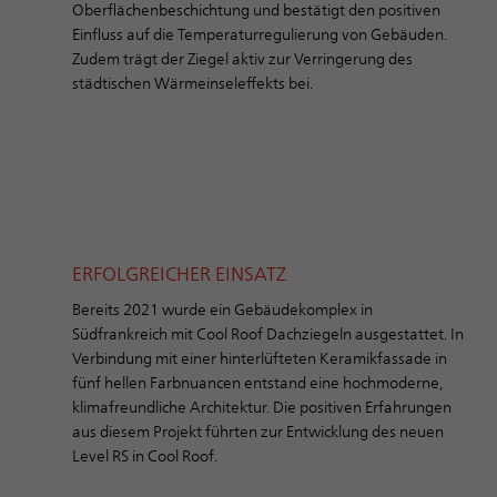
Oberflächenbeschichtung und bestätigt den positiven
Einfluss auf die Temperaturregulierung von Gebäuden.
Zudem trägt der Ziegel aktiv zur Verringerung des
städtischen Wärmeinseleffekts bei.
ERFOLGREICHER EINSATZ
Bereits 2021 wurde ein Gebäudekomplex in
Südfrankreich mit Cool Roof Dachziegeln ausgestattet. In
Verbindung mit einer hinterlüfteten Keramikfassade in
fünf hellen Farbnuancen entstand eine hochmoderne,
klimafreundliche Architektur. Die positiven Erfahrungen
aus diesem Projekt führten zur Entwicklung des neuen
Level RS in Cool Roof.