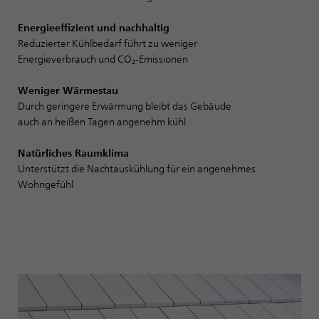
Energieeffizient und nachhaltig
Reduzierter Kühlbedarf führt zu weniger
Energieverbrauch und CO₂-Emissionen
Weniger Wärmestau
Durch geringere Erwärmung bleibt das Gebäude
auch an heißen Tagen angenehm kühl
Natürliches Raumklima
Unterstützt die Nachtauskühlung für ein angenehmes
Wohngefühl