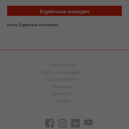
Ergebnisse anzeigen
Keine Ergebnisse vorhanden
Unternehmen
ERLUS als Arbeitgeber
Downloadcenter
Impressum
Datenschutz
Kontakt