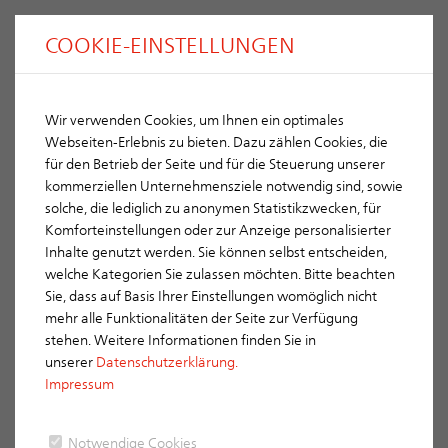
COOKIE-EINSTELLUNGEN
Wir verwenden Cookies, um Ihnen ein optimales
Webseiten-Erlebnis zu bieten. Dazu zählen Cookies, die
für den Betrieb der Seite und für die Steuerung unserer
kommerziellen Unternehmensziele notwendig sind, sowie
solche, die lediglich zu anonymen Statistikzwecken, für
Komforteinstellungen oder zur Anzeige personalisierter
Inhalte genutzt werden. Sie können selbst entscheiden,
welche Kategorien Sie zulassen möchten. Bitte beachten
Sie, dass auf Basis Ihrer Einstellungen womöglich nicht
Thema
mehr alle Funktionalitäten der Seite zur Verfügung
stehen. Weitere Informationen finden Sie in
unserer
Datenschutzerklärung.
Cool Roof
Impressum
Notwendige Cookies