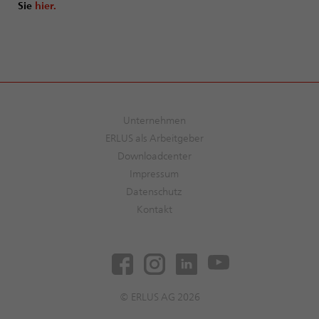
Sie
hier.
Unternehmen
ERLUS als Arbeitgeber
Downloadcenter
Impressum
Datenschutz
Kontakt
© ERLUS AG 2026