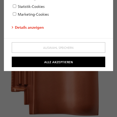
Statistik-Cookies
Marketing-Cookies
Details anzeigen
AUSWAHL SPEICHERN
ALLE AKZEPTIEREN