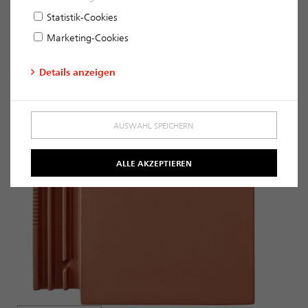
Statistik-Cookies
Marketing-Cookies
Details anzeigen
AUSWAHL SPEICHERN
ALLE AKZEPTIEREN