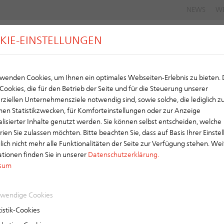
NEWS
W
KIE-EINSTELLUNGEN
G
DACH
SCHORNSTEIN
LÜFTUNG
wenden Cookies, um Ihnen ein optimales Webseiten-Erlebnis zu bieten.
Cookies, die für den Betrieb der Seite und für die Steuerung unserer
rschwanzziegel
iellen Unternehmensziele notwendig sind, sowie solche, die lediglich z
en Statistikzwecken, für Komforteinstellungen oder zur Anzeige
lisierter Inhalte genutzt werden. Sie können selbst entscheiden, welche
ien Sie zulassen möchten. Bitte beachten Sie, dass auf Basis Ihrer Einste
ch nicht mehr alle Funktionalitäten der Seite zur Verfügung stehen. Wei
tionen finden Sie in unserer
Datenschutzerklärung.
sum
wendige Cookies
istik-Cookies