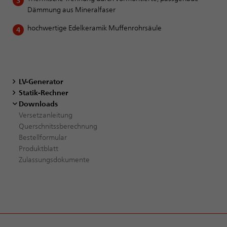
Dämmung aus Mineralfaser
hochwertige Edelkeramik Muffenrohrsäule
LV-Generator
Statik-Rechner
Downloads
Versetzanleitung
Querschnitssberechnung
Bestellformular
Produktblatt
Zulassungsdokumente