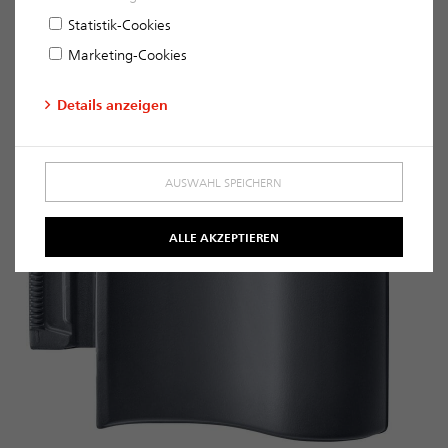
Statistik-Cookies
Marketing-Cookies
Details anzeigen
AUSWAHL SPEICHERN
ALLE AKZEPTIEREN